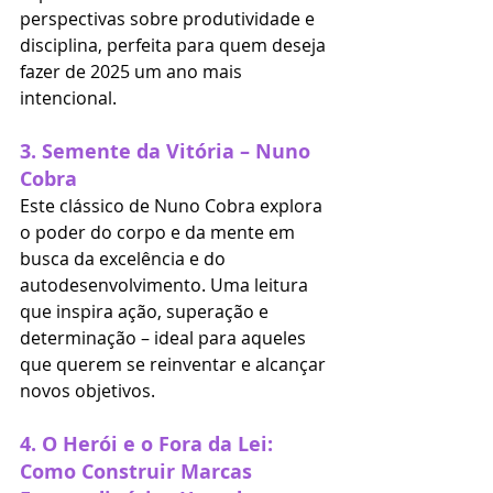
perspectivas sobre produtividade e 
disciplina, perfeita para quem deseja 
fazer de 2025 um ano mais 
intencional.
3. 
Semente da Vitória – Nuno 
Cobra
Este clássico de Nuno Cobra explora 
o poder do corpo e da mente em 
busca da excelência e do 
autodesenvolvimento. Uma leitura 
que inspira ação, superação e 
determinação – ideal para aqueles 
que querem se reinventar e alcançar 
novos objetivos.
4. 
O Herói e o Fora da Lei: 
Como Construir Marcas 