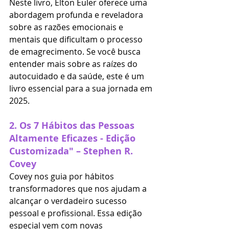
Neste livro, Elton Euler oferece uma 
abordagem profunda e reveladora 
sobre as razões emocionais e 
mentais que dificultam o processo 
de emagrecimento. Se você busca 
entender mais sobre as raízes do 
autocuidado e da saúde, este é um 
livro essencial para a sua jornada em 
2025.
2. 
Os 7 Hábitos das Pessoas 
Altamente Eficazes - Edição 
Customizada" – Stephen R. 
Covey
Covey nos guia por hábitos 
transformadores que nos ajudam a 
alcançar o verdadeiro sucesso 
pessoal e profissional. Essa edição 
especial vem com novas 