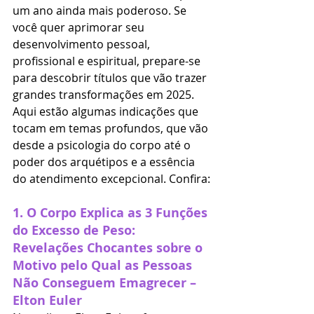
um ano ainda mais poderoso. Se 
você quer aprimorar seu 
desenvolvimento pessoal, 
profissional e espiritual, prepare-se 
para descobrir títulos que vão trazer 
grandes transformações em 2025.
Aqui estão algumas indicações que 
tocam em temas profundos, que vão 
desde a psicologia do corpo até o 
poder dos arquétipos e a essência 
do atendimento excepcional. Confira:
1. 
O Corpo Explica as 3 Funções 
do Excesso de Peso: 
Revelações Chocantes sobre o 
Motivo pelo Qual as Pessoas 
Não Conseguem Emagrecer – 
Elton Euler