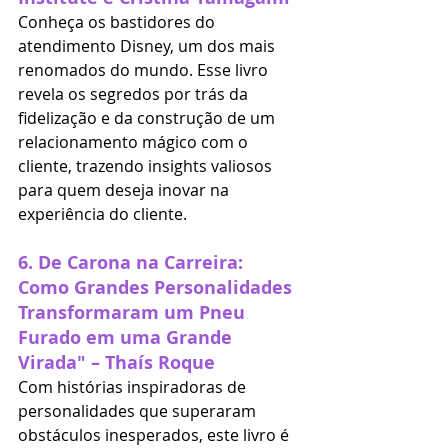
Conheça os bastidores do 
atendimento Disney, um dos mais 
renomados do mundo. Esse livro 
revela os segredos por trás da 
fidelização e da construção de um 
relacionamento mágico com o 
cliente, trazendo insights valiosos 
para quem deseja inovar na 
experiência do cliente.
6. 
De Carona na Carreira: 
Como Grandes Personalidades 
Transformaram um Pneu 
Furado em uma Grande 
Virada" – Thaís Roque
Com histórias inspiradoras de 
personalidades que superaram 
obstáculos inesperados, este livro é 