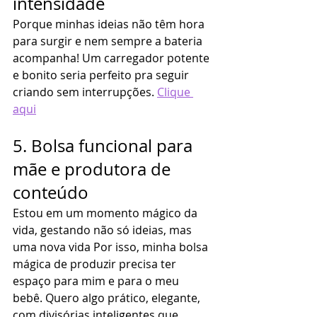
intensidade
Porque minhas ideias não têm hora 
para surgir e nem sempre a bateria 
acompanha! Um carregador potente 
e bonito seria perfeito pra seguir 
criando sem interrupções. 
Clique 
aqui
5. Bolsa funcional para 
mãe e produtora de 
conteúdo
Estou em um momento mágico da 
vida, gestando não só ideias, mas 
uma nova vida Por isso, minha bolsa 
mágica de produzir precisa ter 
espaço para mim e para o meu 
bebê. Quero algo prático, elegante, 
com divisórias inteligentes que 