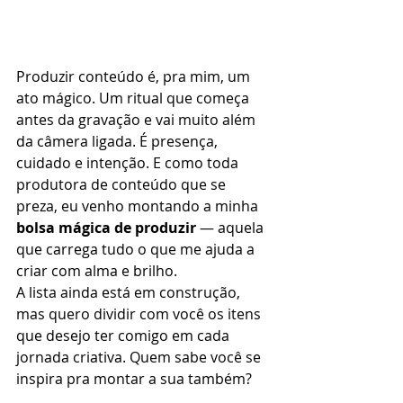
Produzir conteúdo é, pra mim, um 
ato mágico. Um ritual que começa 
antes da gravação e vai muito além 
da câmera ligada. É presença, 
cuidado e intenção. E como toda 
produtora de conteúdo que se 
preza, eu venho montando a minha 
bolsa mágica de produzir
 — aquela 
que carrega tudo o que me ajuda a 
criar com alma e brilho.
A lista ainda está em construção, 
mas quero dividir com você os itens 
que desejo ter comigo em cada 
jornada criativa. Quem sabe você se 
inspira pra montar a sua também? 