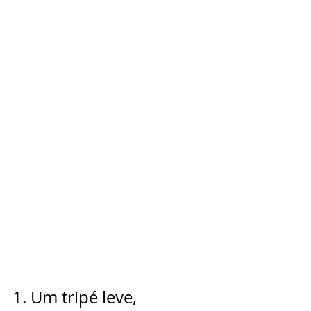
1. Um tripé leve, 