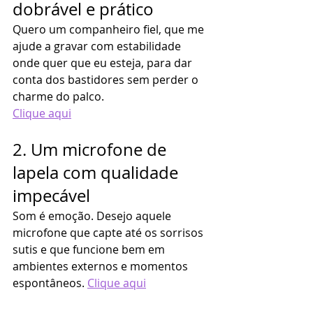
dobrável e prático
Quero um companheiro fiel, que me 
ajude a gravar com estabilidade 
onde quer que eu esteja, para dar 
conta dos bastidores sem perder o 
charme do palco.
Clique aqui
2. Um microfone de 
lapela com qualidade 
impecável
Som é emoção. Desejo aquele 
microfone que capte até os sorrisos 
sutis e que funcione bem em 
ambientes externos e momentos 
espontâneos. 
Clique aqui