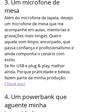
3. Um microfone de 
mesa
Além do microfone de lapela, desejo 
um microfone de mesa que me 
acompanhe em aulas, mentorias e 
gravações mais longas. Quero 
aquele som limpo, encorpado, que 
passa confiança e profissionalismo e 
ainda componha o cenário com 
estilo.
Se for USB e plug & play, melhor 
ainda. Porque praticidade e beleza 
fazem parte da minha produção. 
Clique aqui
4. Um powerbank que 
aguente minha 